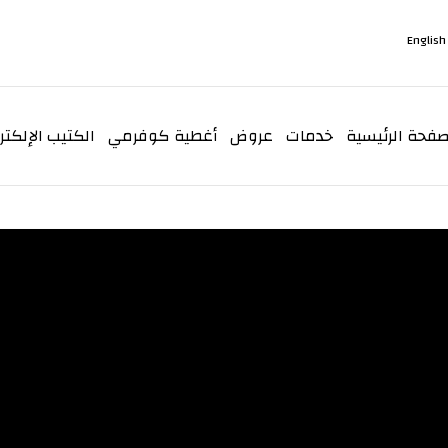
Engli
صفحة الرئيسية
خدمات
عروض
أغطية كوفرمي
الكتيب الإلكتر