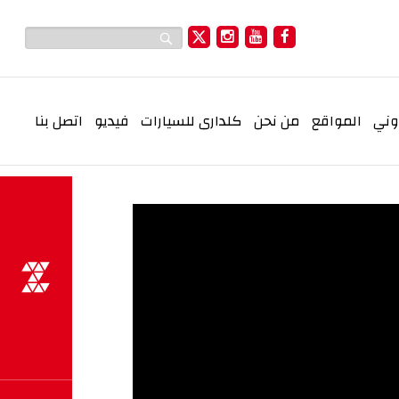
وني
المواقع
من نحن
كلدارى للسيارات
فيديو
اتصل بنا