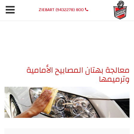
800 ZIEBART (9432278)
معالجة بهتان المصابيح الأمامية
وترميمها