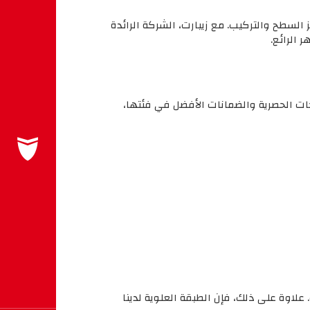
 سوء تجهيز السطح والتركيب. مع زيبارت، الشركة الرائدة
 الرائع.
جات الحصرية والضمانات الأفضل في فئتها،
علاوة على ذلك، فإن الطبقة العلوية لدينا