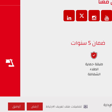
 معنا
ضمان 5 سنوات
طبقة حماية
الطلاء
الشفافة
إدارة
إدارة
تفضيلات ملف تعريف الارتباط
تفضيلات ملف تعريف الارتباط
أرفض
أرفض
أوافق
أوافق