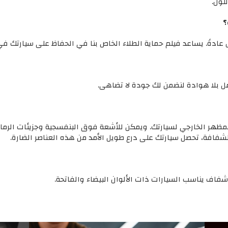
لون.
؟
عادةً. يساعد فيلم حماية الطلاء الخاص بنا في الحفاظ على سيارتك في 
ل بلا هوادة لنضمن لك جودة لا تضاهى.
ى المظهر الخارجي لسيارتك. ويمكن للأشعة فوق البنفسجية وجزيئات ال
لشفافة، تحصل سيارتك على درع طويل الأمد من هذه العناصر الضارة.
شفاف يناسب السيارات ذات الألوان البيضاء والفاتحة.