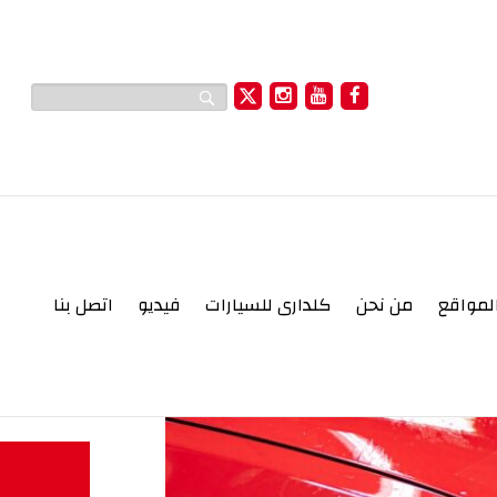
لمواقع
من نحن
كلدارى للسيارات
فيديو
اتصل بنا