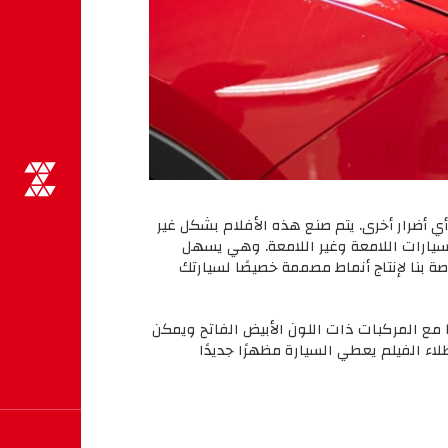
لتشقق والخدوش وأي أضرار أخرى. يتم صنع هذه الأفلام بشكل غير
 للسيارات اللامعة وغير اللامعة. وهي يسهل
 بنا لإنتاج أنماط مصممة خصيصًا لسيارتك
 مع المركبات ذات اللون الأبيض الفاتح ويمكن
اء الفيلم يعطي السيارة مظهرًا جديدًا