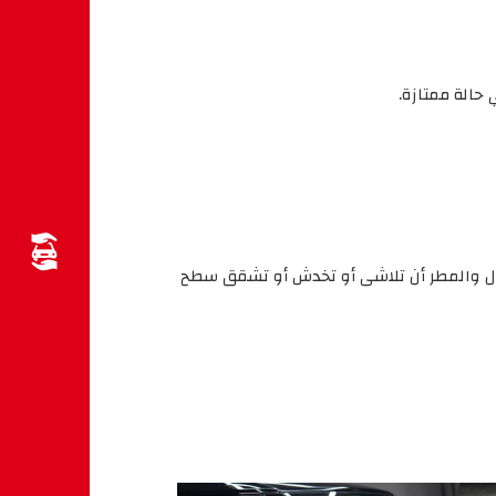
حالة ممتازة.
رمال والمطر أن تلاشى أو تخدش أو تشقق سطح